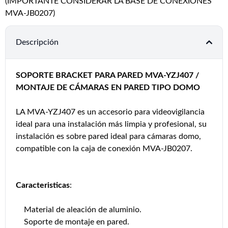
(IMPORTANTE CONSIDERAR LA BASE DE CONEXIONES
MVA-JB0207)
Descripción
SOPORTE BRACKET PARA PARED MVA-YZJ407 /
MONTAJE DE CÁMARAS EN PARED TIPO DOMO
LA MVA-YZJ407 es un accesorio para videovigilancia
ideal para una instalación más limpia y profesional, su
instalación es sobre pared ideal para cámaras domo,
compatible con la caja de conexión MVA-JB0207.
Caracteristicas
:
Material de aleación de aluminio.
Soporte de montaje en pared.