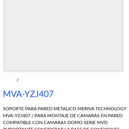
/
MVA-YZJ407
SOPORTE PARA PARED METALICO MERIVA TECHNOLOGY
MVA-YZJ407 / PARA MONTAJE DE CAMARAS EN PARED
COMPATIBLE CON CAMARAS DOMO SERIE MVD