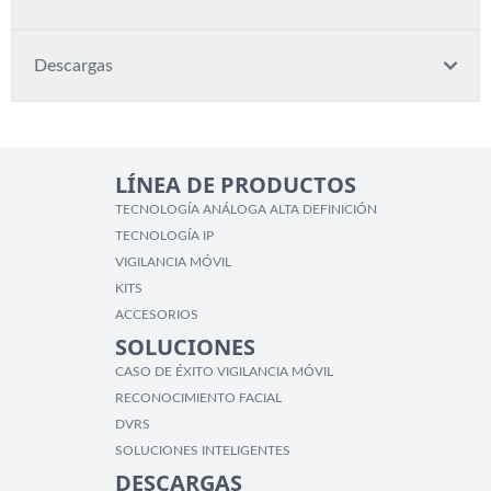
Descargas
LÍNEA DE PRODUCTOS
TECNOLOGÍA ANÁLOGA ALTA DEFINICIÓN
TECNOLOGÍA IP
VIGILANCIA MÓVIL
KITS
ACCESORIOS
SOLUCIONES
CASO DE ÉXITO VIGILANCIA MÓVIL
RECONOCIMIENTO FACIAL
DVRS
SOLUCIONES INTELIGENTES
DESCARGAS