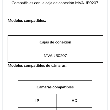
Compatibles con la caja de conexión MVA-JB0207.
Modelos compatibles:
Cajas de conexión
MVA-JB0207
Modelos compatibles de cámaras:
Cámaras compatibles
IP
HD