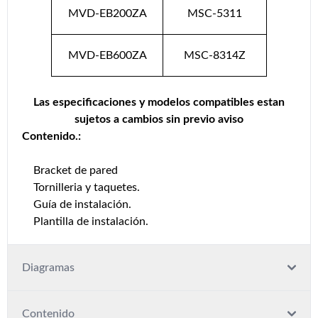
MVD-EB200ZA
MSC-5311
MVD-EB600ZA
MSC-8314Z
Las especificaciones y modelos compatibles estan
sujetos a cambios sin previo aviso
Contenido.:
Bracket de pared
Tornilleria y taquetes.
Guía de instalación.
Plantilla de instalación.
Diagramas
Contenido